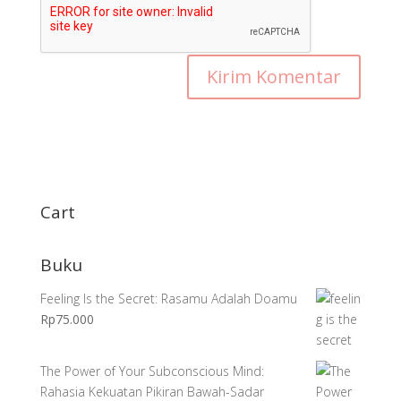
Cart
Buku
Feeling Is the Secret: Rasamu Adalah Doamu
Rp
75.000
The Power of Your Subconscious Mind:
Rahasia Kekuatan Pikiran Bawah-Sadar