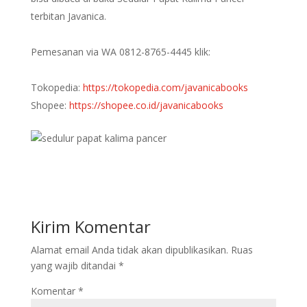
terbitan Javanica.
Pemesanan via WA 0812-8765-4445 klik:
Tokopedia:
https://tokopedia.com/javanicabooks
Shopee:
https://shopee.co.id/javanicabooks
Kirim Komentar
Alamat email Anda tidak akan dipublikasikan.
Ruas
yang wajib ditandai
*
Komentar
*