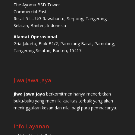
The Ayoma BSD Tower
Commercial East,
Retail 5 Lt. UG Rawabuntu, Serpong, Tangerang
Selatan, Banten, Indonesia
Alamat Operasional
Gria Jakarta, Blok B1/2, Pamulang Barat, Pamulang,
Tangerang Selatan, Banten, 15417.
Jiwa Jawa Jaya
Jiwa Jawa Jaya
berkomitmen hanya menerbitkan
buku-buku yang memiliki kualitas terbaik yang akan
meninggalkan kesan dan nilai bagi para pembacanya.
Info Layanan