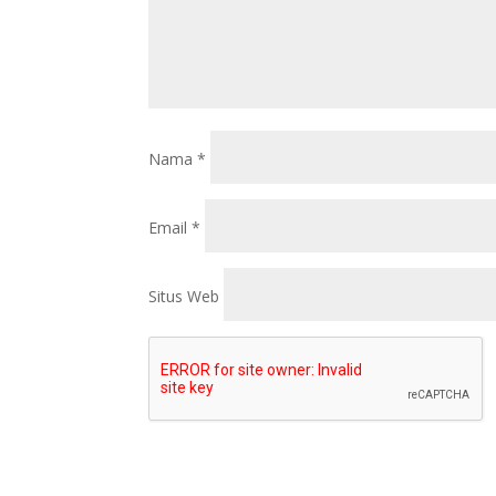
Nama
*
Email
*
Situs Web