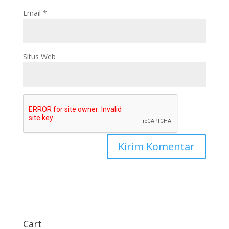
Email
*
Situs Web
Cart