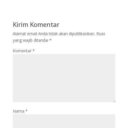
Kirim Komentar
Alamat email Anda tidak akan dipublikasikan.
Ruas
yang wajib ditandai
*
Komentar
*
Nama
*