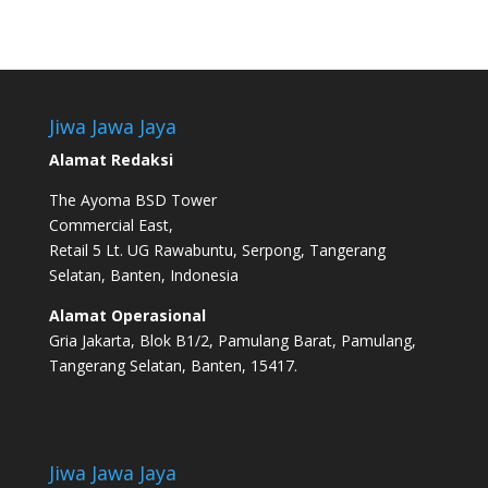
Jiwa Jawa Jaya
Alamat Redaksi
The Ayoma BSD Tower
Commercial East,
Retail 5 Lt. UG Rawabuntu, Serpong, Tangerang
Selatan, Banten, Indonesia
Alamat Operasional
Gria Jakarta, Blok B1/2, Pamulang Barat, Pamulang,
Tangerang Selatan, Banten, 15417.
Jiwa Jawa Jaya