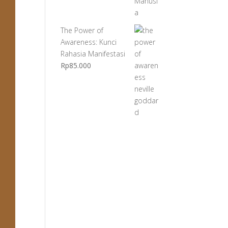
The Power of
Awareness: Kunci
Rahasia Manifestasi
Rp
85.000