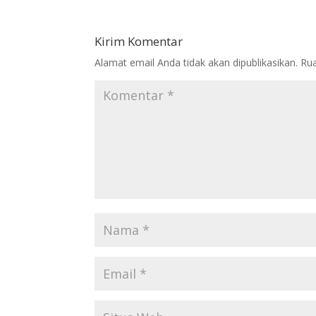
Kirim Komentar
Alamat email Anda tidak akan dipublikasikan.
Rua