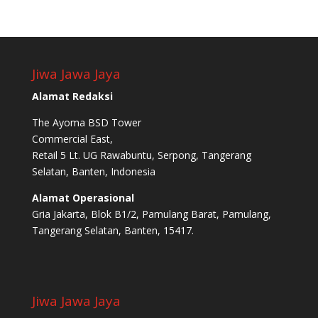
Jiwa Jawa Jaya
Alamat Redaksi
The Ayoma BSD Tower
Commercial East,
Retail 5 Lt. UG Rawabuntu, Serpong, Tangerang
Selatan, Banten, Indonesia
Alamat Operasional
Gria Jakarta, Blok B1/2, Pamulang Barat, Pamulang,
Tangerang Selatan, Banten, 15417.
Jiwa Jawa Jaya