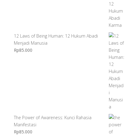
12 Laws of Being Human: 12 Hukum Abadi
Menjadi Manusia
Rp
85.000
The Power of Awareness: Kunci Rahasia
Manifestasi
Rp
85.000