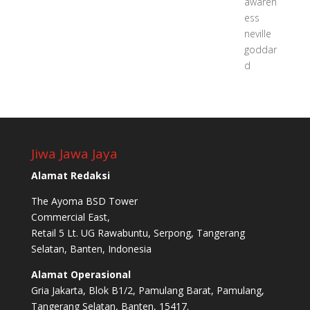
Jiwa Jawa Jaya
Alamat Redaksi
The Ayoma BSD Tower
Commercial East,
Retail 5 Lt. UG Rawabuntu, Serpong, Tangerang
Selatan, Banten, Indonesia
Alamat Operasional
Gria Jakarta, Blok B1/2, Pamulang Barat, Pamulang,
Tangerang Selatan, Banten, 15417.