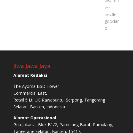
Jiwa Jawa Jaya
Alamat Redaksi
The Ayoma BSD Tower
Commercial East,
Retail 5 Lt. UG Rawabuntu, Serpong, Tangerang
Selatan, Banten, Indonesia
Alamat Operasional
Gria Jakarta, Blok B1/2, Pamulang Barat, Pamulang,
Tangerang Selatan, Banten, 15417.