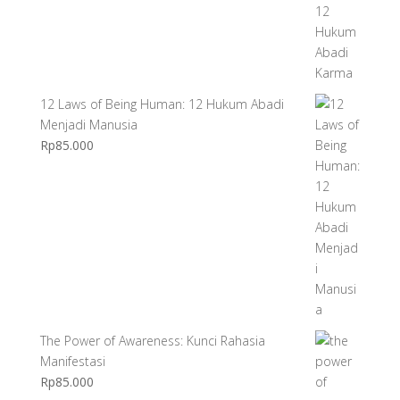
12 Laws of Being Human: 12 Hukum Abadi
Menjadi Manusia
Rp
85.000
The Power of Awareness: Kunci Rahasia
Manifestasi
Rp
85.000