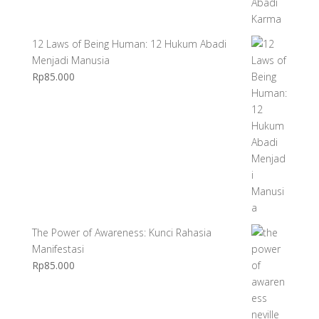
12 Laws of Being Human: 12 Hukum Abadi
Menjadi Manusia
Rp
85.000
The Power of Awareness: Kunci Rahasia
Manifestasi
Rp
85.000