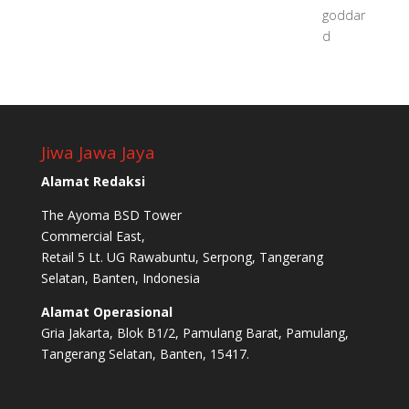
Jiwa Jawa Jaya
Alamat Redaksi
The Ayoma BSD Tower
Commercial East,
Retail 5 Lt. UG Rawabuntu, Serpong, Tangerang
Selatan, Banten, Indonesia
Alamat Operasional
Gria Jakarta, Blok B1/2, Pamulang Barat, Pamulang,
Tangerang Selatan, Banten, 15417.