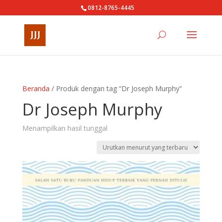
0812-8765-4445
Beranda
/ Produk dengan tag “Dr Joseph Murphy”
Dr Joseph Murphy
Menampilkan hasil tunggal