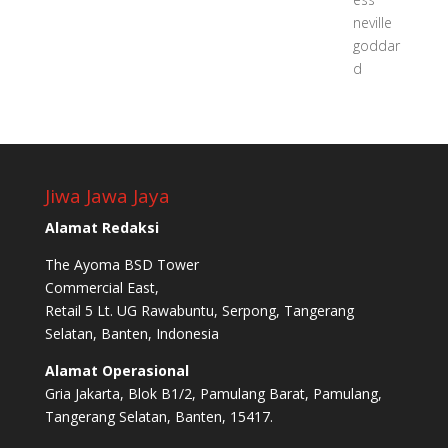
Jiwa Jawa Jaya
Alamat Redaksi
The Ayoma BSD Tower
Commercial East,
Retail 5 Lt. UG Rawabuntu, Serpong, Tangerang
Selatan, Banten, Indonesia
Alamat Operasional
Gria Jakarta, Blok B1/2, Pamulang Barat, Pamulang,
Tangerang Selatan, Banten, 15417.