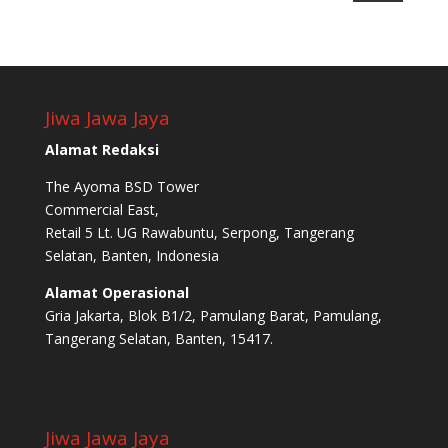
Jiwa Jawa Jaya
Alamat Redaksi
The Ayoma BSD Tower
Commercial East,
Retail 5 Lt. UG Rawabuntu, Serpong, Tangerang
Selatan, Banten, Indonesia
Alamat Operasional
Gria Jakarta, Blok B1/2, Pamulang Barat, Pamulang,
Tangerang Selatan, Banten, 15417.
Jiwa Jawa Jaya