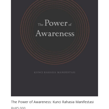
The Power of Awareness: Kunci Rahasia Manifestasi
Rp
85.000