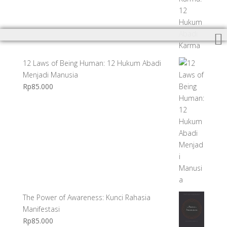
12 Laws of Being Human: 12 Hukum Abadi
Menjadi Manusia
Rp
85.000
The Power of Awareness: Kunci Rahasia
Manifestasi
Rp
85.000