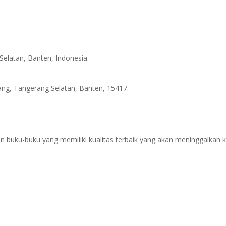
Selatan, Banten, Indonesia
ang, Tangerang Selatan, Banten, 15417.
buku-buku yang memiliki kualitas terbaik yang akan meninggalkan k