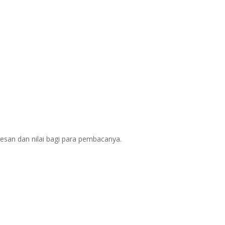
esan dan nilai bagi para pembacanya.