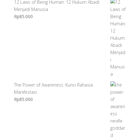
12 Laws of Being Human: 12 Hukum Abadi
Menjadi Manusia
Rp
85.000
The Power of Awareness: Kunci Rahasia
Manifestasi
Rp
85.000