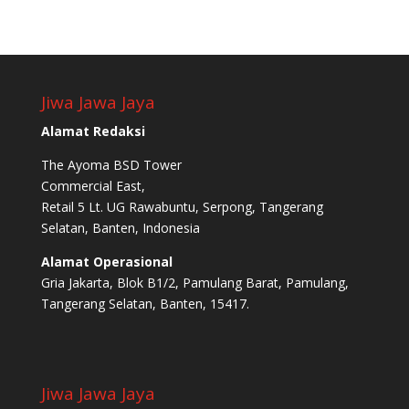
Jiwa Jawa Jaya
Alamat Redaksi
The Ayoma BSD Tower
Commercial East,
Retail 5 Lt. UG Rawabuntu, Serpong, Tangerang
Selatan, Banten, Indonesia
Alamat Operasional
Gria Jakarta, Blok B1/2, Pamulang Barat, Pamulang,
Tangerang Selatan, Banten, 15417.
Jiwa Jawa Jaya