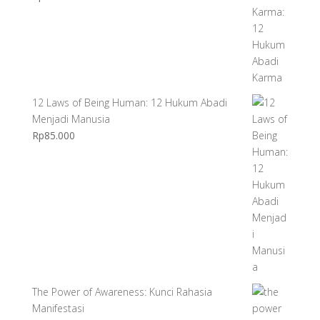
12 Laws of Being Human: 12 Hukum Abadi
Menjadi Manusia
Rp
85.000
The Power of Awareness: Kunci Rahasia
Manifestasi