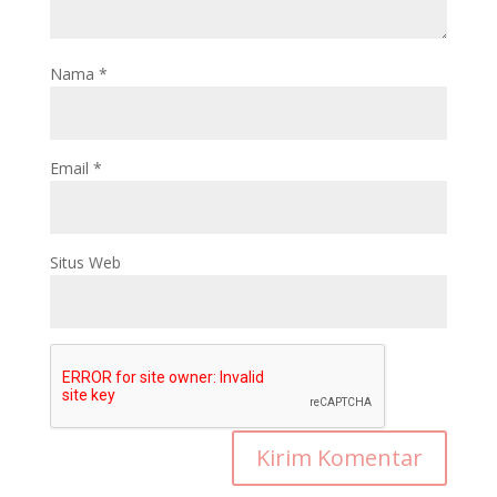
Nama
*
Email
*
Situs Web