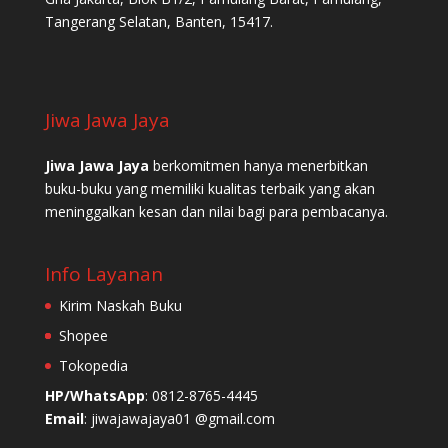
Tangerang Selatan, Banten, 15417.
Jiwa Jawa Jaya
Jiwa Jawa Jaya
berkomitmen hanya menerbitkan
buku-buku yang memiliki kualitas terbaik yang akan
meninggalkan kesan dan nilai bagi para pembacanya.
Info Layanan
Kirim Naskah Buku
Shopee
Tokopedia
HP/WhatsApp
: 0812-8765-4445
Email
: jiwajawajaya01 @gmail.com