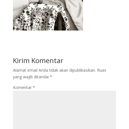
Kirim Komentar
Alamat email Anda tidak akan dipublikasikan.
Ruas
yang wajib ditandai
*
Komentar
*