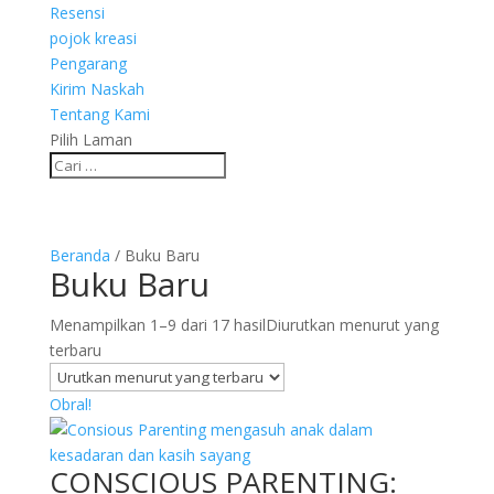
Resensi
pojok kreasi
Pengarang
Kirim Naskah
Tentang Kami
Pilih Laman
Beranda
/ Buku Baru
Buku Baru
Menampilkan 1–9 dari 17 hasil
Diurutkan menurut yang
terbaru
Obral!
CONSCIOUS PARENTING: