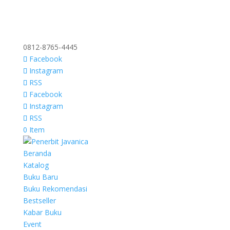
0812-8765-4445
Facebook
Instagram
RSS
Facebook
Instagram
RSS
0 Item
Beranda
Katalog
Buku Baru
Buku Rekomendasi
Bestseller
Kabar Buku
Event